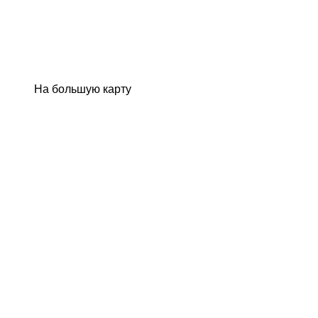
На большую карту