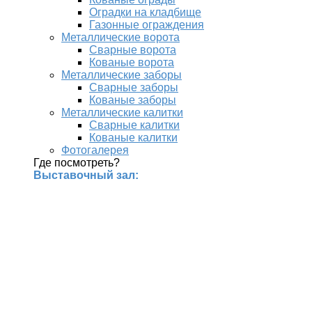
Оградки на кладбище
Газонные ограждения
Металлические ворота
Сварные ворота
Кованые ворота
Металлические заборы
Сварные заборы
Кованые заборы
Металлические калитки
Сварные калитки
Кованые калитки
Фотогалерея
Где посмотреть?
Выставочный зал: