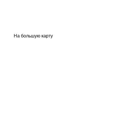
На большую карту