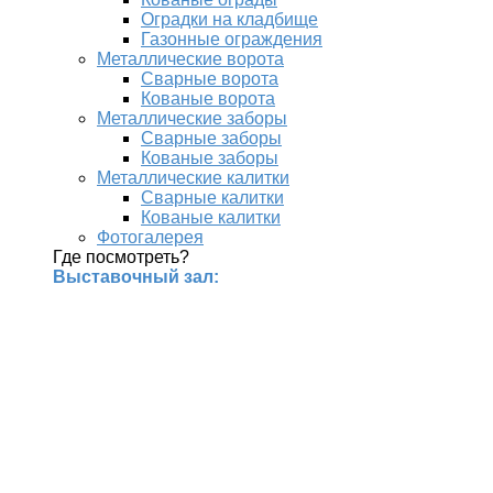
Оградки на кладбище
Газонные ограждения
Металлические ворота
Сварные ворота
Кованые ворота
Металлические заборы
Сварные заборы
Кованые заборы
Металлические калитки
Сварные калитки
Кованые калитки
Фотогалерея
Где посмотреть?
Выставочный зал: