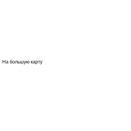
На большую карту