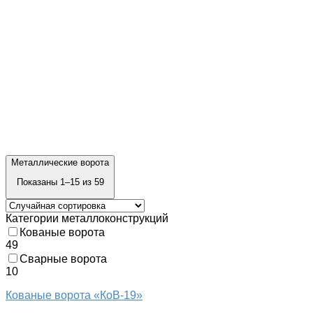
Металлические ворота
Показаны 1–15 из 59
Категории металлоконструкций
Кованые ворота
49
Сварные ворота
10
Кованые ворота «КоВ-19»