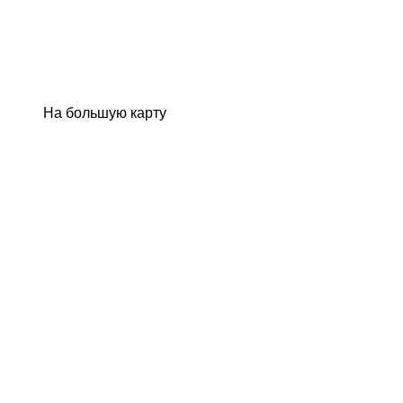
На большую карту