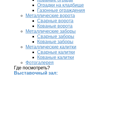
Оградки на кладбище
Газонные ограждения
Металлические ворота
Сварные ворота
Кованые ворота
Металлические заборы
Сварные заборы
Кованые заборы
Металлические калитки
Сварные калитки
Кованые калитки
Фотогалерея
Где посмотреть?
Выставочный зал: