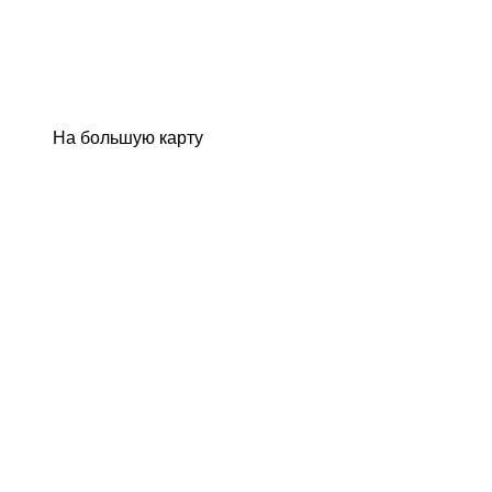
На большую карту