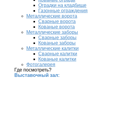
Оградки на кладбище
Газонные ограждения
Металлические ворота
Сварные ворота
Кованые ворота
Металлические заборы
Сварные заборы
Кованые заборы
Металлические калитки
Сварные калитки
Кованые калитки
Фотогалерея
Где посмотреть?
Выставочный зал: