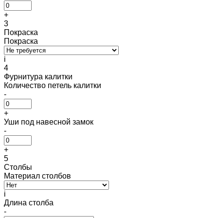
+
3
Покраска
Покраска
i
4
Фурнитура калитки
Количество петель калитки
-
+
Уши под навесной замок
-
+
5
Столбы
Материал столбов
i
Длина столба
-