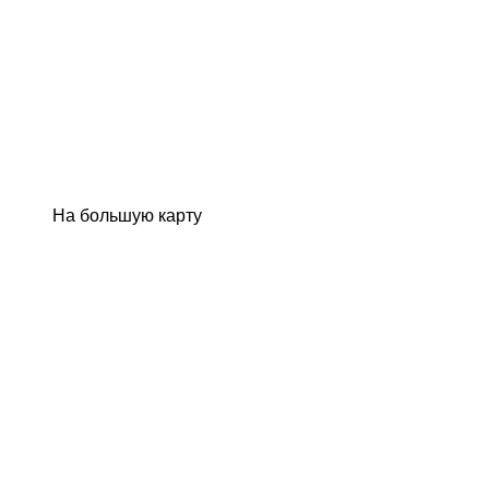
На большую карту