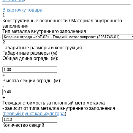
В карточку товара
1
Конструктивные особенности / Материал внутренного
заполнения
Тип металла внутреннего заполнения
2
Габаритные размеры и конструкция
Габаритные размеры (м)
Общая длина ограды (м):
-
+
Высота секции ограды (м):
-
+
Текущая стоимость за погонный метр металла
- зависит от типа металла внутреннего заполнения
(
первый пункт калькулятора
)
Количество секций
-