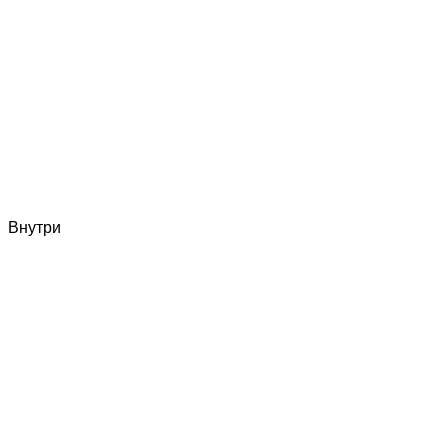
Внутри