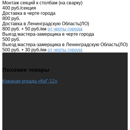
Монтаж секций к столбам (на сварку)
400 руб./секция
Доставка в черте города
800 руб.
Доставка в Ленинградскую Область(ЛО)
800 руб. + 50 руб./км
от черты города
Выезд мастера-замерщика в черте города
500 руб.
Выезд мастера-замерщика в Ленинградскую Область(ЛО)
500 руб. + 30 руб./км
от черты города
Похожие товары
Кованая ограда «КоГ-12»