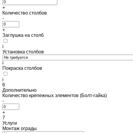
+
Количество столбов
-
+
Заглушка на столб
i
Установка столбов
i
Покраска столбов
i
6
Дополнительно
Количество крепежных элементов (Болт-гайка)
-
+
7
Услуги
Монтаж ограды