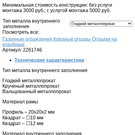
Минимальная стоимость конструкции: без услуги
монтажа 3000 руб.; c услугой монтажа 5000 руб.
Тип металла внутреннего
заполнения
Посмотреть все:
Газонные ограждения
Кованые ограды
Оградки на
кладбище
Артикул:
2261746
Технические характеристики
Тип металла внутреннего заполнения
Гладкий металлопрокат
Крученый металлопрокат
Вальцованный металлопрокат
Материал рамы
Профиль – 20х20х2 мм
Квадрат – ☐10 мм
Квадрат – ☐12 мм
Материал внутреннего заполнения