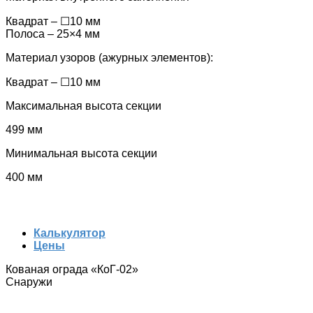
Квадрат – ☐10 мм
Полоса – 25×4 мм
Материал узоров (ажурных элементов):
Квадрат – ☐10 мм
Максимальная высота секции
499 мм
Минимальная высота секции
400 мм
Калькулятор
Цены
Кованая ограда «КоГ-02»
Снаружи