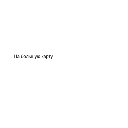
На большую карту