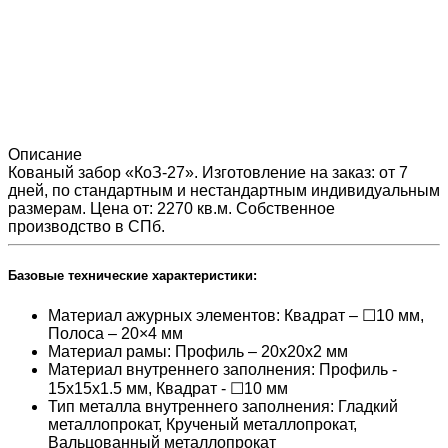
Описание
Кованый забор «КоЗ-27». Изготовление на заказ: от 7
дней, по стандартным и нестандартным индивидуальным
размерам. Цена от: 2270 кв.м. Собственное
производство в СПб.
Базовые технические характеристики:
Материал ажурных элементов: Квадрат – ☐10 мм,
Полоса – 20×4 мм
Материал рамы: Профиль – 20х20х2 мм
Материал внутреннего заполнения: Профиль -
15x15x1.5 мм, Квадрат - ☐10 мм
Тип металла внутреннего заполнения: Гладкий
металлопрокат, Крученый металлопрокат,
Вальцованный металлопрокат