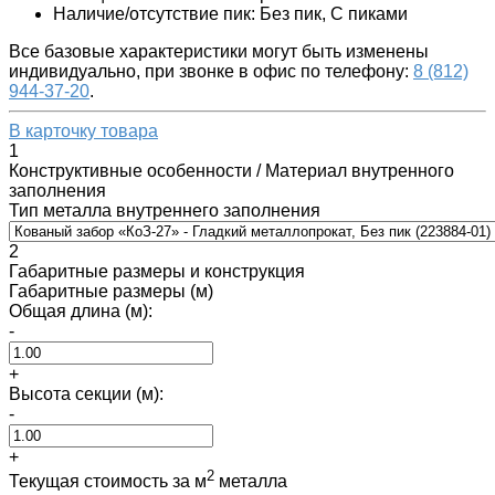
Наличие/отсутствие пик: Без пик, С пиками
Все базовые характеристики могут быть изменены
индивидуально, при звонке в офис по телефону:
8 (812)
944-37-20
.
В карточку товара
1
Конструктивные особенности / Материал внутренного
заполнения
Тип металла внутреннего заполнения
2
Габаритные размеры и конструкция
Габаритные размеры (м)
Общая длина (м):
-
+
Высота секции (м):
-
+
2
Текущая стоимость за м
металла