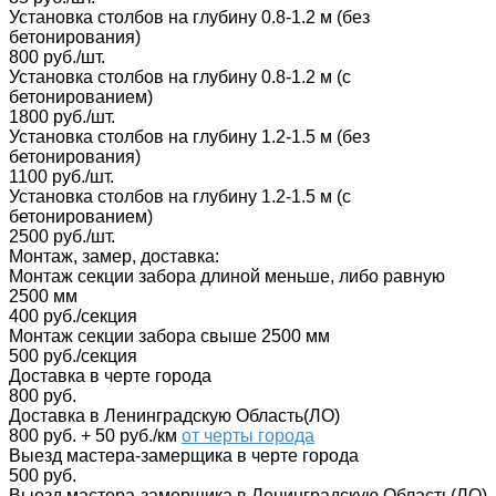
Установка столбов на глубину 0.8-1.2 м (без
бетонирования)
800 руб./шт.
Установка столбов на глубину 0.8-1.2 м (с
бетонированием)
1800 руб./шт.
Установка столбов на глубину 1.2-1.5 м (без
бетонирования)
1100 руб./шт.
Установка столбов на глубину 1.2-1.5 м (с
бетонированием)
2500 руб./шт.
Монтаж, замер, доставка:
Монтаж секции забора длиной меньше, либо равную
2500 мм
400 руб./секция
Монтаж секции забора свыше 2500 мм
500 руб./секция
Доставка в черте города
800 руб.
Доставка в Ленинградскую Область(ЛО)
800 руб. + 50 руб./км
от черты города
Выезд мастера-замерщика в черте города
500 руб.
Выезд мастера-замерщика в Ленинградскую Область(ЛО)