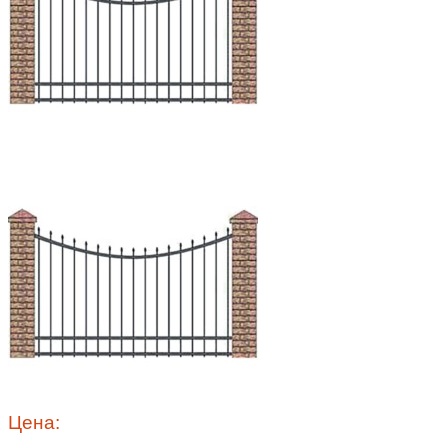
Цена: