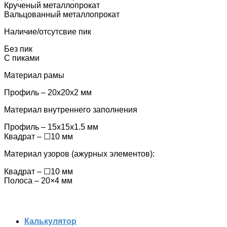
Крученый металлопрокат
Вальцованный металлопрокат
Наличие/отсутсвие пик
Без пик
С пиками
Материал рамы
Профиль – 20х20х2 мм
Материал внутреннего заполнения
Профиль – 15x15x1.5 мм
Квадрат – ☐10 мм
Материал узоров (ажурных элементов):
Квадрат – ☐10 мм
Полоса – 20×4 мм
Калькулятор