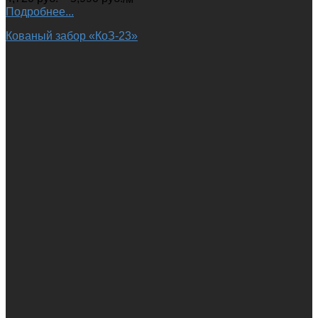
Подробнее...
Кованый забор «КоЗ-23»