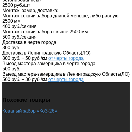
2500 руб./шт.
Монтаж, замер, доставка:
Монтаж секции забора длиной меньше, либо равную
2500 мм
400 руб./секция
Монтаж секции забора свыше 2500 мм
500 руб./секция
Доставка в черте города
800 руб.
Доставка в Ленинградскую Область(ЛО)
800 руб. + 50 руб./км
от черты города
Выезд мастера-замерщика в черте города
500 руб.
Выезд мастера-замерщика в Ленинградскую Область(ЛО)
500 руб. + 30 руб./км
от черты города
Похожие товары
Кованый забор «КоЗ-26»