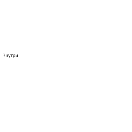
Внутри