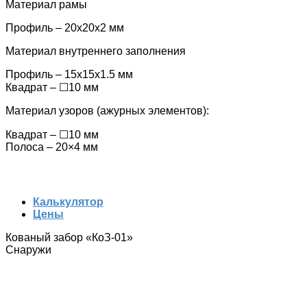
Материал рамы
Профиль – 20х20х2 мм
Материал внутреннего заполнения
Профиль – 15x15x1.5 мм
Квадрат – ☐10 мм
Материал узоров (ажурных элементов):
Квадрат – ☐10 мм
Полоса – 20×4 мм
Калькулятор
Цены
Кованый забор «КоЗ-01»‎
Снаружи