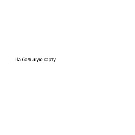
На большую карту