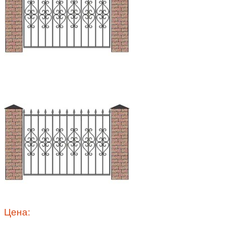
Цена: