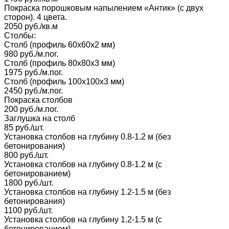
Покраска порошковым напылением «Антик» (с двух
сторон). 4 цвета.
2050 руб./кв.м
Столбы:
Столб (профиль 60х60х2 мм)
980 руб./м.пог.
Столб (профиль 80х80х3 мм)
1975 руб./м.пог.
Столб (профиль 100х100х3 мм)
2450 руб./м.пог.
Покраска столбов
200 руб./м.пог.
Заглушка на столб
85 руб./шт.
Установка столбов на глубину 0.8-1.2 м (без
бетонирования)
800 руб./шт.
Установка столбов на глубину 0.8-1.2 м (с
бетонированием)
1800 руб./шт.
Установка столбов на глубину 1.2-1.5 м (без
бетонирования)
1100 руб./шт.
Установка столбов на глубину 1.2-1.5 м (с
бетонированием)