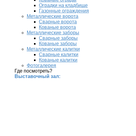
Оградки на кладбище
Газонные ограждения
Металлические ворота
Сварные ворота
Кованые ворота
Металлические заборы
Сварные заборы
Кованые заборы
Металлические калитки
Сварные калитки
Кованые калитки
Фотогалерея
Где посмотреть?
Выставочный зал: