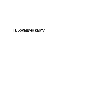
На большую карту