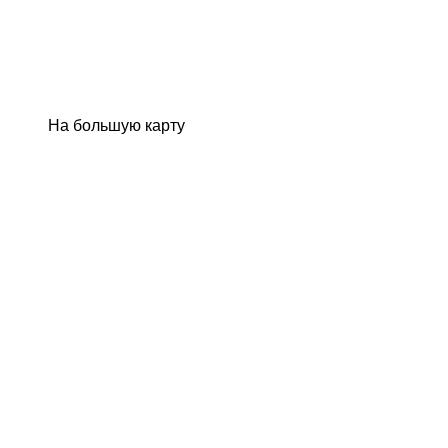
На большую карту