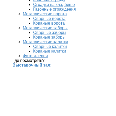
Оградки на кладбище
Газонные ограждения
Металлические ворота
Сварные ворота
Кованые ворота
Металлические заборы
Сварные заборы
Кованые заборы
Металлические калитки
Сварные калитки
Кованые калитки
Фотогалерея
Где посмотреть?
Выставочный зал: