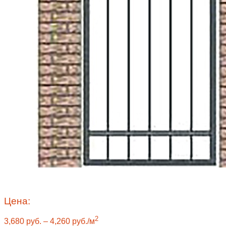
Цена:
2
3,680
руб.
–
4,260
руб.
/м