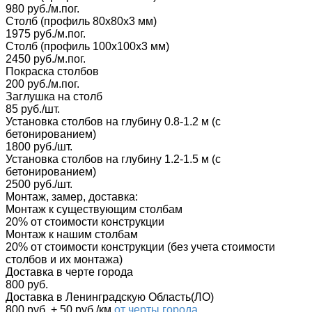
980 руб./м.пог.
Столб (профиль 80х80х3 мм)
1975 руб./м.пог.
Столб (профиль 100х100х3 мм)
2450 руб./м.пог.
Покраска столбов
200 руб./м.пог.
Заглушка на столб
85 руб./шт.
Установка столбов на глубину 0.8-1.2 м (с
бетонированием)
1800 руб./шт.
Установка столбов на глубину 1.2-1.5 м (с
бетонированием)
2500 руб./шт.
Монтаж, замер, доставка:
Монтаж к существующим столбам
20% от стоимости конструкции
Монтаж к нашим столбам
20% от стоимости конструкции (без учета стоимости
столбов и их монтажа)
Доставка в черте города
800 руб.
Доставка в Ленинградскую Область(ЛО)
800 руб. + 50 руб./км
от черты города