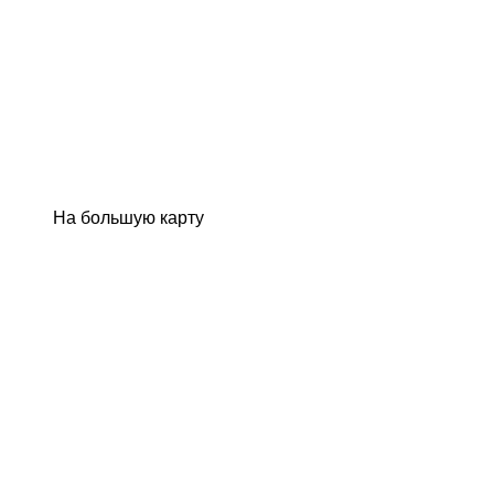
На большую карту