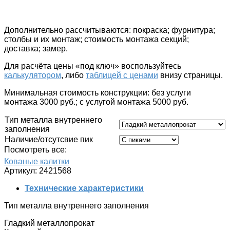
Дополнительно рассчитываются
: покраска; фурнитура;
столбы и их монтаж; стоимость монтажа секций;
доставка; замер.
Для расчёта цены «под ключ»
воспользуйтесь
калькулятором
, либо
таблицей с ценами
внизу страницы.
Минимальная стоимость конструкции: без услуги
монтажа 3000 руб.; c услугой монтажа 5000 руб.
Тип металла внутреннего
заполнения
Наличие/отсутсвие пик
Посмотреть все:
Кованые калитки
Артикул:
2421568
Технические характеристики
Тип металла внутреннего заполнения
Гладкий металлопрокат