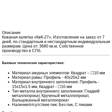
Описание
Кованая калитка «КвК-27». Изготовление на заказ: от 7
дней, по стандартным и нестандартным индивидуальным
размерам. Цена от: 3680 кв.м. Собственное
производство в СПб.
Базовые технические характеристики:
Материал ажурных элементов: Квадрат – ☐10 мм
Материал рамы: Профиль - 40х20х2 мм
Материал внутреннего заполнения: Профиль -
15x15x1.5 мм, Квадрат - ☐10 мм
Тип металла внутреннего заполнения: Гладкий
металлопрокат, Крученый металлопрокат,
Вальцованный металлопрокат
Наличие/отсутствие пик: Без пик, С пиками