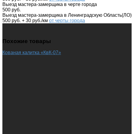
Выезд мастера-замерщика в черте города
500 руб.
Выезд мастера-замерщика в Ленинградскую Область(ЛО)
500 руб. + 30 руб./км
от черты города
Похожие товары
Кованая калитка «КвК-07»