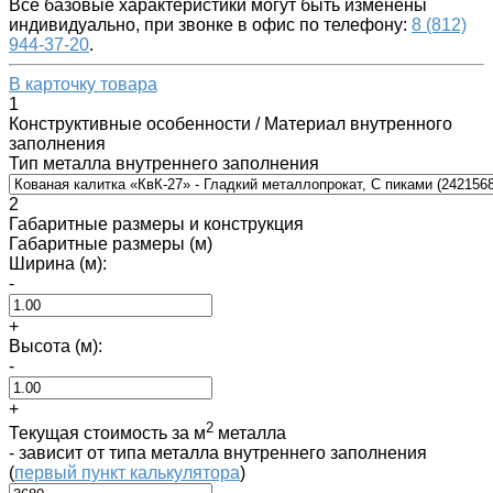
Все базовые характеристики могут быть изменены
индивидуально, при звонке в офис по телефону:
8 (812)
944-37-20
.
В карточку товара
1
Конструктивные особенности / Материал внутренного
заполнения
Тип металла внутреннего заполнения
2
Габаритные размеры и конструкция
Габаритные размеры (м)
Ширина (м):
-
+
Высота (м):
-
+
2
Текущая стоимость за м
металла
- зависит от типа металла внутреннего заполнения
(
первый пункт калькулятора
)