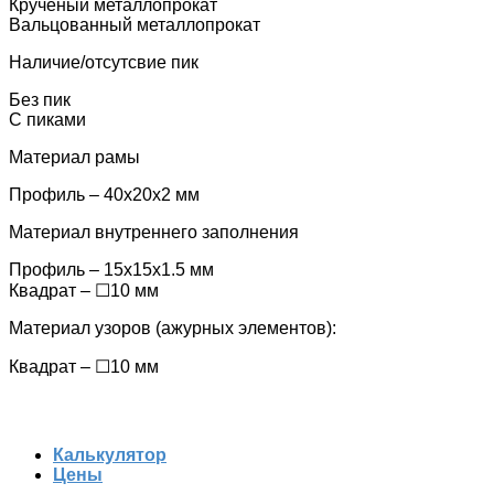
Крученый металлопрокат
Вальцованный металлопрокат
Наличие/отсутсвие пик
Без пик
С пиками
Материал рамы
Профиль – 40х20х2 мм
Материал внутреннего заполнения
Профиль – 15x15x1.5 мм
Квадрат – ☐10 мм
Материал узоров (ажурных элементов):
Квадрат – ☐10 мм
Калькулятор
Цены