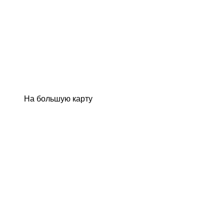
На большую карту