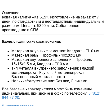
Описание
Кованая калитка «КвК-15». Изготовление на заказ: от 7
дней, по стандартным и нестандартным индивидуальным
размерам. Цена от: 5390 кв.м. Собственное
производство в СПб.
Базовые технические характеристики:
Материал ажурных элементов: Квадрат – ☐10 мм
Материал рамы: Профиль - 40х20х2 мм
Материал внутреннего заполнения: Профиль -
15x15x1.5 мм, Квадрат - ☐10 мм
Тип металла внутреннего заполнения: Гладкий
металлопрокат, Крученый металлопрокат,
Вальцованный металлопрокат
Наличие/отсутствие пик: Без пик, С пиками
Все базовые характеристики могут быть изменены
индивидуально, при звонке в офис по телефону:
8 (812)
944-37-20
.