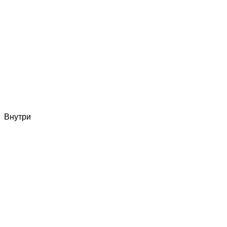
Внутри