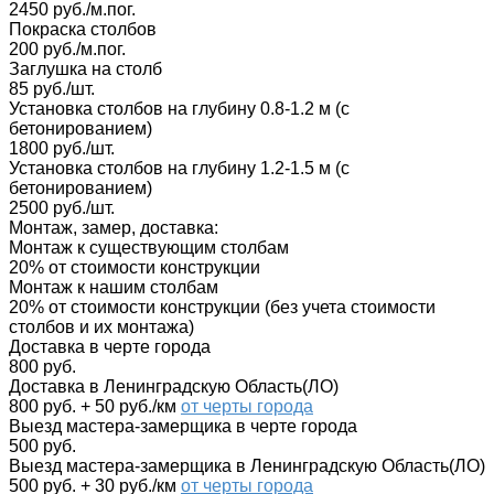
2450 руб./м.пог.
Покраска столбов
200 руб./м.пог.
Заглушка на столб
85 руб./шт.
Установка столбов на глубину 0.8-1.2 м (с
бетонированием)
1800 руб./шт.
Установка столбов на глубину 1.2-1.5 м (с
бетонированием)
2500 руб./шт.
Монтаж, замер, доставка:
Монтаж к существующим столбам
20% от стоимости конструкции
Монтаж к нашим столбам
20% от стоимости конструкции (без учета стоимости
столбов и их монтажа)
Доставка в черте города
800 руб.
Доставка в Ленинградскую Область(ЛО)
800 руб. + 50 руб./км
от черты города
Выезд мастера-замерщика в черте города
500 руб.
Выезд мастера-замерщика в Ленинградскую Область(ЛО)
500 руб. + 30 руб./км
от черты города