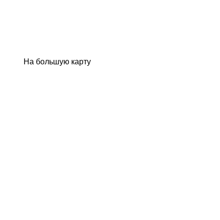
На большую карту