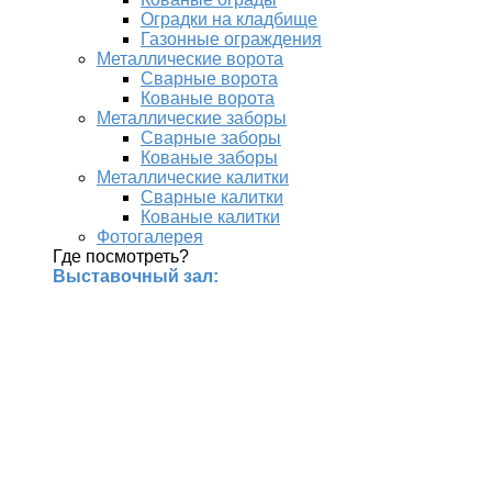
Оградки на кладбище
Газонные ограждения
Металлические ворота
Сварные ворота
Кованые ворота
Металлические заборы
Сварные заборы
Кованые заборы
Металлические калитки
Сварные калитки
Кованые калитки
Фотогалерея
Где посмотреть?
Выставочный зал: