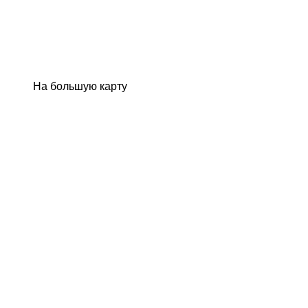
На большую карту