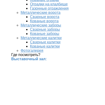
Оградки на кладбище
Газонные ограждения
Металлические ворота
Сварные ворота
Кованые ворота
Металлические заборы
Сварные заборы
Кованые заборы
Металлические калитки
Сварные калитки
Кованые калитки
Фотогалерея
Где посмотреть?
Выставочный зал: