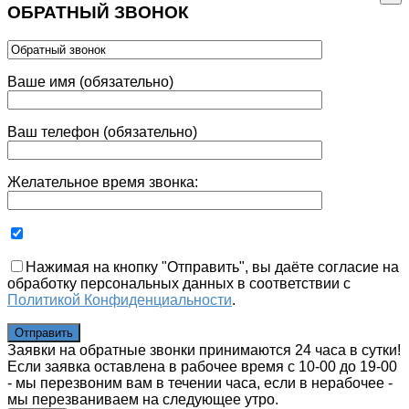
ОБРАТНЫЙ ЗВОНОК
Ваше имя (обязательно)
Ваш телефон (обязательно)
Желательное время звонка:
Нажимая на кнопку "Отправить", вы даёте согласие на
обработку персональных данных в соответствии с
Политикой Конфиденциальности
.
Заявки на обратные звонки принимаются 24 часа в сутки!
Если заявка оставлена в рабочее время с 10-00 до 19-00
- мы перезвоним вам в течении часа, если в нерабочее -
мы перезваниваем на следующее утро.