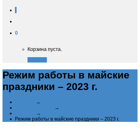
0
Корзина пуста.
Закрыть
Режим работы в майские
праздники – 2023 г.
Главная
→
Акции и новости
→
Новости
→
Режим работы в майские праздники – 2023 г.