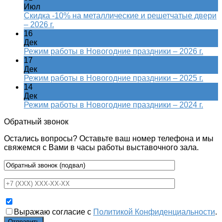
Июл
Скидка -10% на металлические и решетчатые двери
– 2026 г.
16
Дек
Режим работы в Новогодние праздники – 2026 г.
17
Дек
Режим работы в Новогодние праздники – 2025 г.
14
Дек
Режим работы в Новогодние праздники – 2024 г.
Обратный звонок
Остались вопросы? Оставьте ваш номер телефона и мы
свяжемся с Вами в часы работы выставочного зала.
Выражаю согласие с
Политикой Конфиденциальности
.