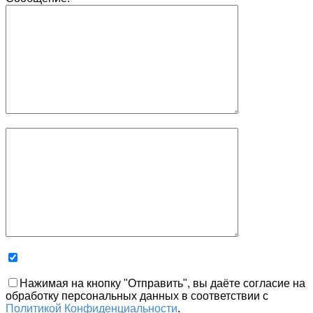
Нажимая на кнопку "Отправить", вы даёте согласие на
обработку персональных данных в соответствии с
Политикой Конфиденциальности
.