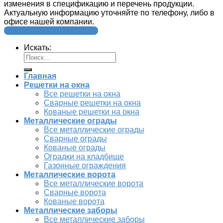
изменения в спецификацию и перечень продукции.
Актуальную информацию уточняйте по телефону, либо в
офисе нашей компании.
Версия для компьютеров
Искать:
Главная
Решетки на окна
Все решетки на окна
Сварные решетки на окна
Кованые решетки на окна
Металлические ограды
Все металлические ограды
Сварные ограды
Кованые ограды
Оградки на кладбище
Газонные ограждения
Металлические ворота
Все металлические ворота
Сварные ворота
Кованые ворота
Металлические заборы
Все металлические заборы