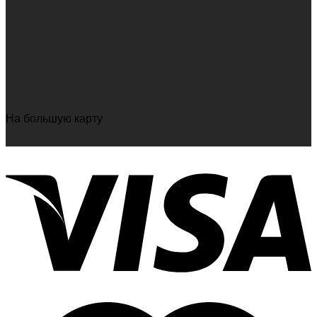
На большую карту