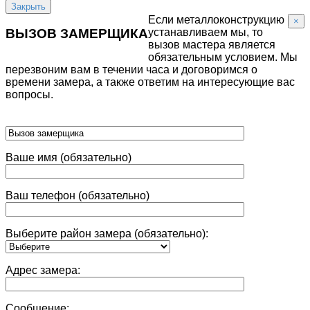
Закрыть
Если металлоконструкцию
×
устанавливаем мы, то
ВЫЗОВ ЗАМЕРЩИКА
вызов мастера является
обязательным условием. Мы
перезвоним вам в течении часа и договоримся о
времени замера, а также ответим на интересующие вас
вопросы.
Ваше имя (обязательно)
Ваш телефон (обязательно)
Выберите район замера (обязательно):
Адрес замера:
Сообщение: