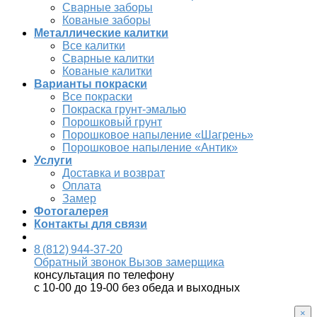
Сварные заборы
Кованые заборы
Металлические калитки
Все калитки
Сварные калитки
Кованые калитки
Варианты покраски
Все покраски
Покраска грунт-эмалью
Порошковый грунт
Порошковое напыление «Шагрень»
Порошковое напыление «Антик»
Услуги
Доставка и возврат
Оплата
Замер
Фотогалерея
Контакты для связи
8 (812) 944-37-20
Обратный звонок
Вызов замерщика
консультация по телефону
с 10-00 до 19-00 без обеда и выходных
×