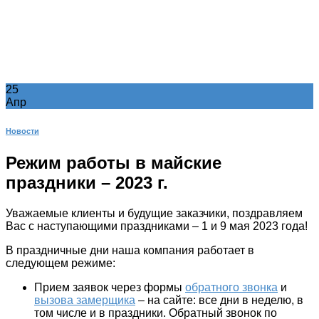
25
Апр
Новости
Режим работы в майские
праздники – 2023 г.
Уважаемые клиенты и будущие заказчики, поздравляем
Вас с наступающими праздниками – 1 и 9 мая 2023 года!
В праздничные дни наша компания работает в
следующем режиме:
Прием заявок через формы
обратного звонка
и
вызова замерщика
– на сайте:
все дни в неделю, в
том числе и в праздники. Обратный звонок по