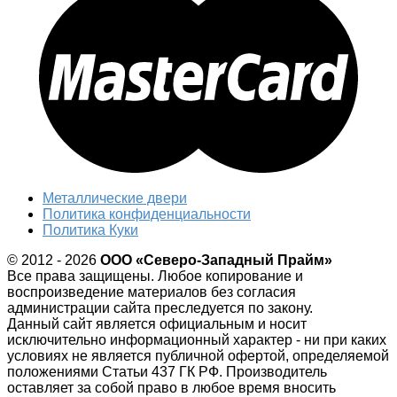
Металлические двери
Политика конфиденциальности
Политика Куки
© 2012 - 2026
ООО «Северо-Западный Прайм»
Все права защищены. Любое копирование и
воспроизведение материалов без согласия
администрации сайта преследуется по закону.
Данный сайт является официальным и носит
исключительно информационный характер - ни при каких
условиях не является публичной офертой, определяемой
положениями Статьи 437 ГК РФ. Производитель
оставляет за собой право в любое время вносить