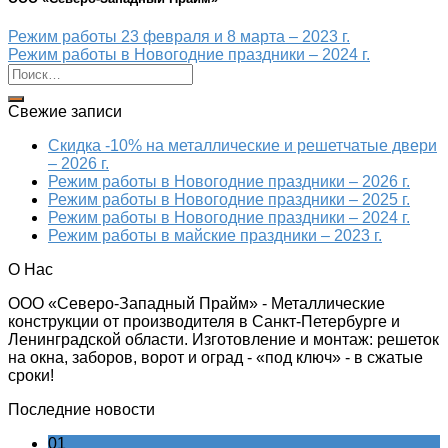
Режим работы 23 февраля и 8 марта – 2023 г.
Режим работы в Новогодние праздники – 2024 г.
Свежие записи
Скидка -10% на металлические и решетчатые двери
– 2026 г.
Режим работы в Новогодние праздники – 2026 г.
Режим работы в Новогодние праздники – 2025 г.
Режим работы в Новогодние праздники – 2024 г.
Режим работы в майские праздники – 2023 г.
О Нас
ООО «Северо-Западный Прайм» - Металлические
конструкции от производителя в Санкт-Петербурге и
Ленинградской области. Изготовление и монтаж: решеток
на окна, заборов, ворот и оград - «под ключ» - в сжатые
сроки!
Последние новости
01